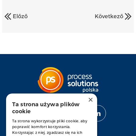
Előző
Következő
×
Ta strona używa plików
cookie
OBSERWUJ NAS
Ta strona wykorzystuje pliki cookie, aby
poprawić komfort korzystania.
Korzystając z niej, zgadzasz się na ich