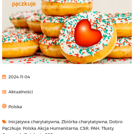
2024-11-04
Aktualności
Polska
Inicjatywa charytatywna, Zbiórka charytatywna, Dobro
Pączkuje, Polska Akcja Humanitarna, CSR, PAH, Tłusty