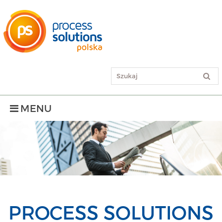
MENU
PROCESS SOLUTIONS