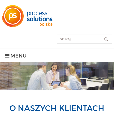
MENU
O NASZYCH KLIENTACH