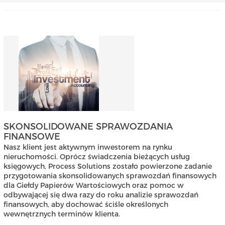
SKONSOLIDOWANE SPRAWOZDANIA
FINANSOWE
Nasz klient jest aktywnym inwestorem na rynku
nieruchomości. Oprócz świadczenia bieżących usług
księgowych, Process Solutions zostało powierzone zadanie
przygotowania skonsolidowanych sprawozdań finansowych
dla Giełdy Papierów Wartościowych oraz pomoc w
odbywającej się dwa razy do roku analizie sprawozdań
finansowych, aby dochować ściśle określonych
wewnętrznych terminów klienta.