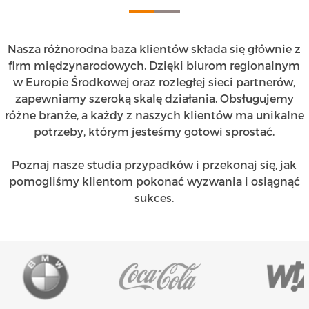
Nasza różnorodna baza klientów składa się głównie z
firm międzynarodowych. Dzięki biurom regionalnym
w Europie Środkowej oraz rozległej sieci partnerów,
zapewniamy szeroką skalę działania. Obsługujemy
różne branże, a każdy z naszych klientów ma unikalne
potrzeby, którym jesteśmy gotowi sprostać.
Poznaj nasze studia przypadków i przekonaj się, jak
pomogliśmy klientom pokonać wyzwania i osiągnąć
sukces.