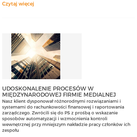
Czytaj więcej
UDOSKONALENIE PROCESÓW W
MIĘDZYNARODOWEJ FIRMIE MEDIALNEJ
Nasz klient dysponował różnorodnymi rozwiązaniami i
systemami do rachunkowości finansowej i raportowania
zarządczego. Zwrócili się do PS z prośbą o wskazanie
sposobów automatyzacji i wzmocnienia kontroli
wewnętrznej przy mniejszym nakładzie pracy członków ich
zespołu