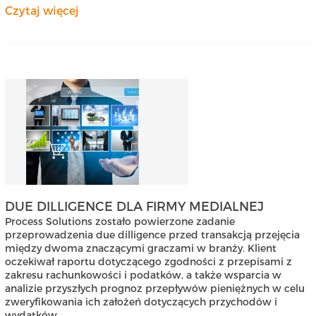
Czytaj więcej
DUE DILLIGENCE DLA FIRMY MEDIALNEJ
Process Solutions zostało powierzone zadanie
przeprowadzenia due dilligence przed transakcją przejęcia
między dwoma znaczącymi graczami w branży. Klient
oczekiwał raportu dotyczącego zgodności z przepisami z
zakresu rachunkowości i podatków, a także wsparcia w
analizie przyszłych prognoz przepływów pieniężnych w celu
zweryfikowania ich założeń dotyczących przychodów i
wydatków.