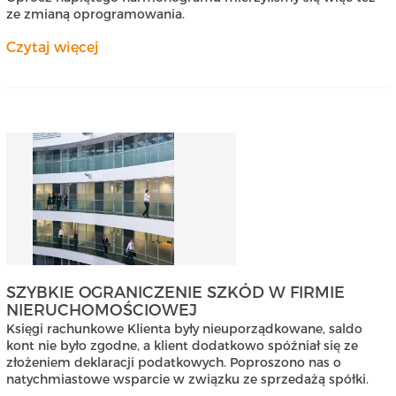
ze zmianą oprogramowania.
Czytaj więcej
SZYBKIE OGRANICZENIE SZKÓD W FIRMIE
NIERUCHOMOŚCIOWEJ
Księgi rachunkowe Klienta były nieuporządkowane, saldo
kont nie było zgodne, a klient dodatkowo spóźniał się ze
złożeniem deklaracji podatkowych. Poproszono nas o
natychmiastowe wsparcie w związku ze sprzedażą spółki.